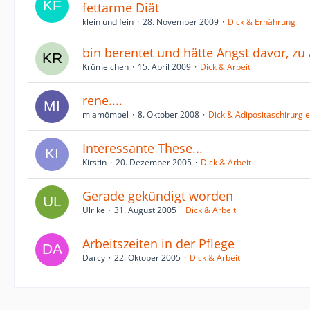
fettarme Diät
klein und fein
28. November 2009
Dick & Ernährung
bin berentet und hätte Angst davor, zu
Krümelchen
15. April 2009
Dick & Arbeit
rene....
miamömpel
8. Oktober 2008
Dick & Adipositaschirurgie
Interessante These...
Kirstin
20. Dezember 2005
Dick & Arbeit
Gerade gekündigt worden
Ulrike
31. August 2005
Dick & Arbeit
Arbeitszeiten in der Pflege
Darcy
22. Oktober 2005
Dick & Arbeit