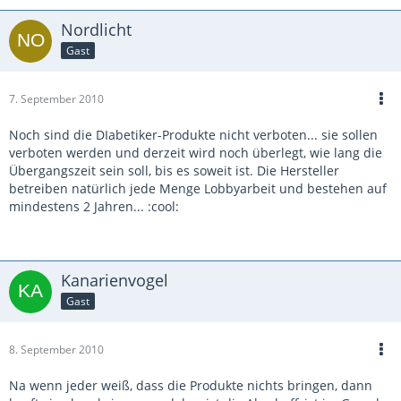
Nordlicht
Gast
7. September 2010
Noch sind die DIabetiker-Produkte nicht verboten... sie sollen
verboten werden und derzeit wird noch überlegt, wie lang die
Übergangszeit sein soll, bis es soweit ist. Die Hersteller
betreiben natürlich jede Menge Lobbyarbeit und bestehen auf
mindestens 2 Jahren... :cool:
Kanarienvogel
Gast
8. September 2010
Na wenn jeder weiß, dass die Produkte nichts bringen, dann