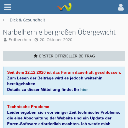
Dick & Gesundheit
Narbelhernie bei großen Übergewicht
Erdberchen
20. Oktober 2020
ERSTER OFFIZIELLER BEITRAG
Seit dem 12.12.2020 ist das Forum dauerhaft geschlossen.
Zum Lesen der Beiträge wird es jedoch weiterhin
bereitgehalten.
Details zu dieser Mitteilung findet Ihr
hier
.
Technische Probleme
Leider ergaben sich vor einiger Zeit technische Probleme,
die eine Abschaltung der Website und ein Update der
Foren-Software erforderlich machten. Ich werde mich