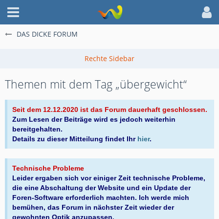
DAS DICKE FORUM
Themen mit dem Tag „übergewicht“
Seit dem 12.12.2020 ist das Forum dauerhaft geschlossen.
Zum Lesen der Beiträge wird es jedoch weiterhin
bereitgehalten.
Details zu dieser Mitteilung findet Ihr
hier
.
Technische Probleme
Leider ergaben sich vor einiger Zeit technische Probleme,
die eine Abschaltung der Website und ein Update der
Foren-Software erforderlich machten. Ich werde mich
bemühen, das Forum in nächster Zeit wieder der
gewohnten Optik anzupassen.