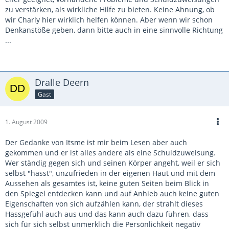
zu verstärken, als wirkliche Hilfe zu bieten. Keine Ahnung, ob
wir Charly hier wirklich helfen können. Aber wenn wir schon
Denkanstöße geben, dann bitte auch in eine sinnvolle Richtung
...
Dralle Deern
Gast
1. August 2009
Der Gedanke von Itsme ist mir beim Lesen aber auch
gekommen und er ist alles andere als eine Schuldzuweisung.
Wer ständig gegen sich und seinen Körper angeht, weil er sich
selbst "hasst", unzufrieden in der eigenen Haut und mit dem
Aussehen als gesamtes ist, keine guten Seiten beim Blick in
den Spiegel entdecken kann und auf Anhieb auch keine guten
Eigenschaften von sich aufzählen kann, der strahlt dieses
Hassgefühl auch aus und das kann auch dazu führen, dass
sich für sich selbst unmerklich die Persönlichkeit negativ