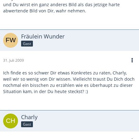
und Du wirst ein ganz anderes Bild als das jetzige harte
abwertende Bild von Dir, wahr nehmen.
Fräulein Wunder
Gast
31. Juli 2009
Ich finde es so schwer Dir etwas Konkretes zu raten, Charly,
weil wir so wenig von Dir wissen. Vielleicht traust Du Dich doch
nochmal ein bisschen zu erzählen wie es überhaupt zu dieser
Situation kam, in der Du heute steckst? :)
Charly
Gast