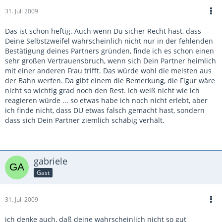
31. Juli 2009
Das ist schon heftig. Auch wenn Du sicher Recht hast, dass
Deine Selbstzweifel wahrscheinlich nicht nur in der fehlenden
Bestätigung deines Partners gründen, finde ich es schon einen
sehr großen Vertrauensbruch, wenn sich Dein Partner heimlich
mit einer anderen Frau trifft. Das würde wohl die meisten aus
der Bahn werfen. Da gibt einem die Bemerkung, die Figur wäre
nicht so wichtig grad noch den Rest. Ich weiß nicht wie ich
reagieren würde ... so etwas habe ich noch nicht erlebt, aber
ich finde nicht, dass DU etwas falsch gemacht hast, sondern
dass sich Dein Partner ziemlich schäbig verhält.
gabriele
Gast
31. Juli 2009
ich denke auch, daß deine wahrscheinlich nicht so gut