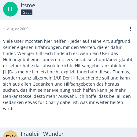
Itsme
Gast
1. August 2009
Viele User möchten hier helfen - jeder auf seine Art, aufgrund
seiner eigenen Erfahrungen, mit den Worten, die er dafür
findet. Weniger hilfreich finde ich es, wenn ein User das
Hilfeangebot eines anderen Users herab setzt und/oder glaubt,
er selber habe das absolute richte Hilfsangebot anzubieten.
[U]Das meine ich jetzt nicht explizit innerhalb dieses Themas,
sondern ganz allgemein.[/U] Der Hilfesuchende soll und kann
sich aus allen Gedanken und Hilfsangeboten das heraus
suchen, das ihm seiner Meinung nach helfen kann. Je mehr
Denkanstösse, desto mehr Auswahl. Ich hoffe, dass bei all den
Gedanken etwas für Charly dabei ist, was ihr weiter helfen
wird.
Fräulein Wunder