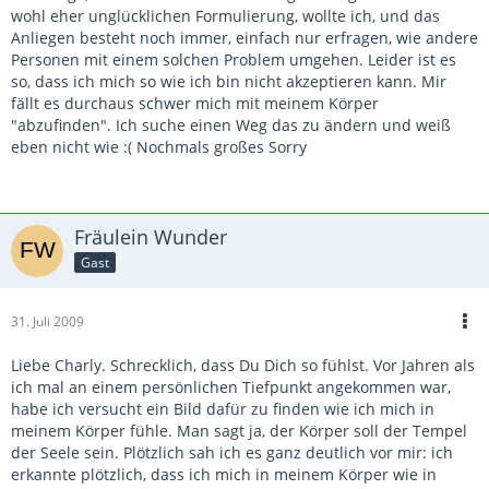
wohl eher unglücklichen Formulierung, wollte ich, und das
Anliegen besteht noch immer, einfach nur erfragen, wie andere
Personen mit einem solchen Problem umgehen. Leider ist es
so, dass ich mich so wie ich bin nicht akzeptieren kann. Mir
fällt es durchaus schwer mich mit meinem Körper
"abzufinden". Ich suche einen Weg das zu ändern und weiß
eben nicht wie :( Nochmals großes Sorry
Fräulein Wunder
Gast
31. Juli 2009
Liebe Charly. Schrecklich, dass Du Dich so fühlst. Vor Jahren als
ich mal an einem persönlichen Tiefpunkt angekommen war,
habe ich versucht ein Bild dafür zu finden wie ich mich in
meinem Körper fühle. Man sagt ja, der Körper soll der Tempel
der Seele sein. Plötzlich sah ich es ganz deutlich vor mir: ich
erkannte plötzlich, dass ich mich in meinem Körper wie in