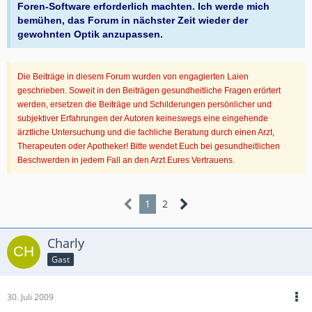
Foren-Software erforderlich machten. Ich werde mich
bemühen, das Forum in nächster Zeit wieder der
gewohnten Optik anzupassen.
Die Beiträge in diesem Forum wurden von engagierten Laien
geschrieben. Soweit in den Beiträgen gesundheitliche Fragen erörtert
werden, ersetzen die Beiträge und Schilderungen persönlicher und
subjektiver Erfahrungen der Autoren keineswegs eine eingehende
ärztliche Untersuchung und die fachliche Beratung durch einen Arzt,
Therapeuten oder Apotheker! Bitte wendet Euch bei gesundheitlichen
Beschwerden in jedem Fall an den Arzt Eures Vertrauens.
1
2
Charly
Gast
30. Juli 2009