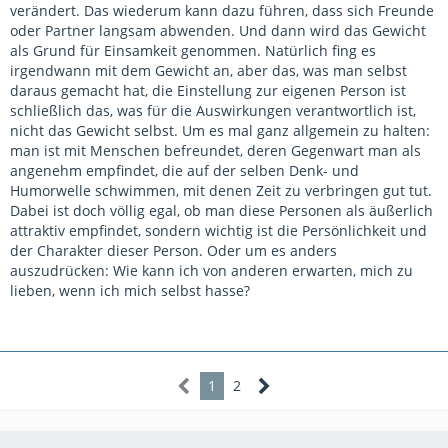
verändert. Das wiederum kann dazu führen, dass sich Freunde
oder Partner langsam abwenden. Und dann wird das Gewicht
als Grund für Einsamkeit genommen. Natürlich fing es
irgendwann mit dem Gewicht an, aber das, was man selbst
daraus gemacht hat, die Einstellung zur eigenen Person ist
schließlich das, was für die Auswirkungen verantwortlich ist,
nicht das Gewicht selbst. Um es mal ganz allgemein zu halten:
man ist mit Menschen befreundet, deren Gegenwart man als
angenehm empfindet, die auf der selben Denk- und
Humorwelle schwimmen, mit denen Zeit zu verbringen gut tut.
Dabei ist doch völlig egal, ob man diese Personen als äußerlich
attraktiv empfindet, sondern wichtig ist die Persönlichkeit und
der Charakter dieser Person. Oder um es anders
auszudrücken: Wie kann ich von anderen erwarten, mich zu
lieben, wenn ich mich selbst hasse?
1
2