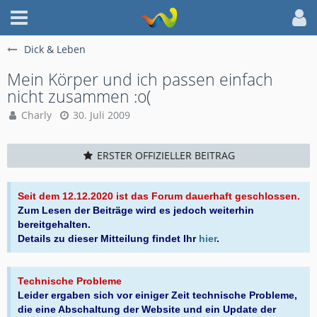
Dick & Leben
Mein Körper und ich passen einfach
nicht zusammen :o(
Charly
30. Juli 2009
ERSTER OFFIZIELLER BEITRAG
Seit dem 12.12.2020 ist das Forum dauerhaft geschlossen.
Zum Lesen der Beiträge wird es jedoch weiterhin
bereitgehalten.
Details zu dieser Mitteilung findet Ihr
hier
.
Technische Probleme
Leider ergaben sich vor einiger Zeit technische Probleme,
die eine Abschaltung der Website und ein Update der