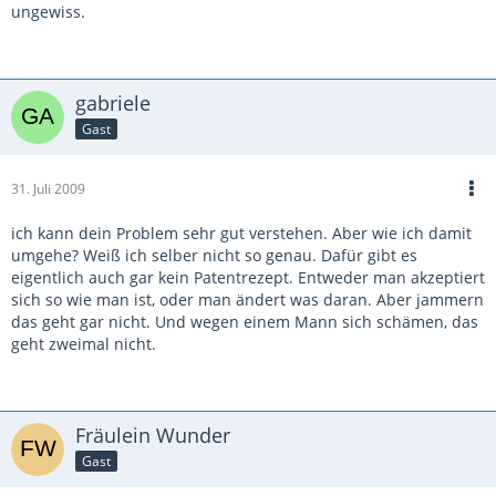
ungewiss.
gabriele
Gast
31. Juli 2009
ich kann dein Problem sehr gut verstehen. Aber wie ich damit
umgehe? Weiß ich selber nicht so genau. Dafür gibt es
eigentlich auch gar kein Patentrezept. Entweder man akzeptiert
sich so wie man ist, oder man ändert was daran. Aber jammern
das geht gar nicht. Und wegen einem Mann sich schämen, das
geht zweimal nicht.
Fräulein Wunder
Gast