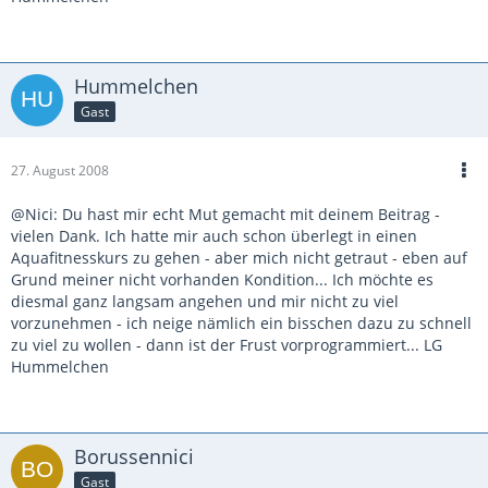
Hummelchen
Gast
27. August 2008
@Nici: Du hast mir echt Mut gemacht mit deinem Beitrag -
vielen Dank. Ich hatte mir auch schon überlegt in einen
Aquafitnesskurs zu gehen - aber mich nicht getraut - eben auf
Grund meiner nicht vorhanden Kondition... Ich möchte es
diesmal ganz langsam angehen und mir nicht zu viel
vorzunehmen - ich neige nämlich ein bisschen dazu zu schnell
zu viel zu wollen - dann ist der Frust vorprogrammiert... LG
Hummelchen
Borussennici
Gast