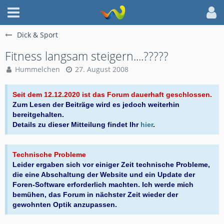
Dick & Sport
Fitness langsam steigern....?????
Hummelchen
27. August 2008
Seit dem 12.12.2020 ist das Forum dauerhaft geschlossen.
Zum Lesen der Beiträge wird es jedoch weiterhin
bereitgehalten.
Details zu dieser Mitteilung findet Ihr
hier
.
Technische Probleme
Leider ergaben sich vor einiger Zeit technische Probleme,
die eine Abschaltung der Website und ein Update der
Foren-Software erforderlich machten. Ich werde mich
bemühen, das Forum in nächster Zeit wieder der
gewohnten Optik anzupassen.