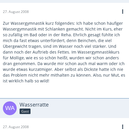
27. August 2008
Zur Wassergymnastik kurz folgendes: Ich habe schon häufiger
Wassergymnastik mit Schlanken gemacht. Nicht im Kurs, eher
so zufällig im Bad oder in der Reha. Ehrlich gesagt fühlte ich
mich da fast etwas unterfordert, denn Beinchen, die viel
Übergewicht tragen, sind im Wasser noch viel stärker. Und
dann noch der Auftrieb des Fettes. Im Wassergymnastikkurs
für Mollige, wie es so schön heißt, wurden wir schon anders
dran genommen. Da wurde mir schon auch mal warm oder ich
wurde etwas kurzatmiger. Aber selbst als Dickste hatte ich nie
das Problem nicht mehr mithalten zu können. Also, nur Mut, es
ist wirklich halb so wild!
Wasserratte
Gast
27. August 2008