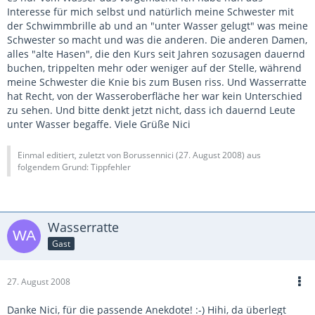
Interesse für mich selbst und natürlich meine Schwester mit
der Schwimmbrille ab und an "unter Wasser gelugt" was meine
Schwester so macht und was die anderen. Die anderen Damen,
alles "alte Hasen", die den Kurs seit Jahren sozusagen dauernd
buchen, trippelten mehr oder weniger auf der Stelle, während
meine Schwester die Knie bis zum Busen riss. Und Wasserratte
hat Recht, von der Wasseroberfläche her war kein Unterschied
zu sehen. Und bitte denkt jetzt nicht, dass ich dauernd Leute
unter Wasser begaffe. Viele Grüße Nici
Einmal editiert, zuletzt von Borussennici (
27. August 2008
) aus
folgendem Grund: Tippfehler
Wasserratte
Gast
27. August 2008
Danke Nici, für die passende Anekdote! :-) Hihi, da überlegt