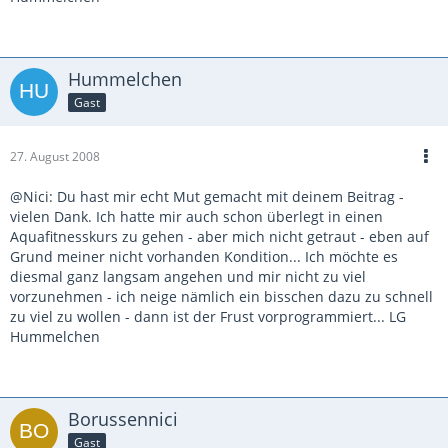
Hummelchen
Gast
27. August 2008
@Nici: Du hast mir echt Mut gemacht mit deinem Beitrag -
vielen Dank. Ich hatte mir auch schon überlegt in einen
Aquafitnesskurs zu gehen - aber mich nicht getraut - eben auf
Grund meiner nicht vorhanden Kondition... Ich möchte es
diesmal ganz langsam angehen und mir nicht zu viel
vorzunehmen - ich neige nämlich ein bisschen dazu zu schnell
zu viel zu wollen - dann ist der Frust vorprogrammiert... LG
Hummelchen
Borussennici
Gast