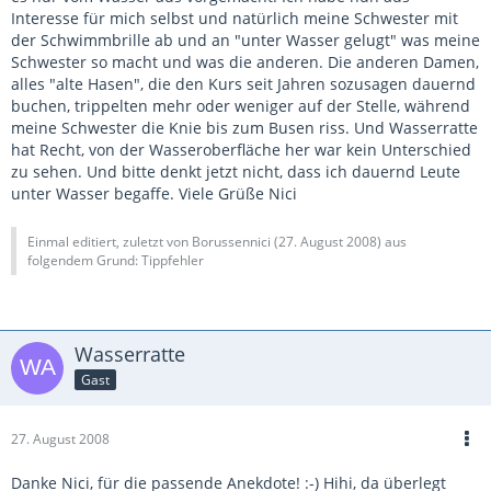
Interesse für mich selbst und natürlich meine Schwester mit
der Schwimmbrille ab und an "unter Wasser gelugt" was meine
Schwester so macht und was die anderen. Die anderen Damen,
alles "alte Hasen", die den Kurs seit Jahren sozusagen dauernd
buchen, trippelten mehr oder weniger auf der Stelle, während
meine Schwester die Knie bis zum Busen riss. Und Wasserratte
hat Recht, von der Wasseroberfläche her war kein Unterschied
zu sehen. Und bitte denkt jetzt nicht, dass ich dauernd Leute
unter Wasser begaffe. Viele Grüße Nici
Einmal editiert, zuletzt von Borussennici (
27. August 2008
) aus
folgendem Grund: Tippfehler
Wasserratte
Gast
27. August 2008
Danke Nici, für die passende Anekdote! :-) Hihi, da überlegt