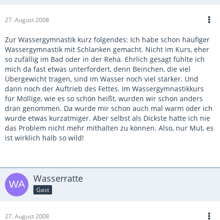
27. August 2008
Zur Wassergymnastik kurz folgendes: Ich habe schon häufiger
Wassergymnastik mit Schlanken gemacht. Nicht im Kurs, eher
so zufällig im Bad oder in der Reha. Ehrlich gesagt fühlte ich
mich da fast etwas unterfordert, denn Beinchen, die viel
Übergewicht tragen, sind im Wasser noch viel stärker. Und
dann noch der Auftrieb des Fettes. Im Wassergymnastikkurs
für Mollige, wie es so schön heißt, wurden wir schon anders
dran genommen. Da wurde mir schon auch mal warm oder ich
wurde etwas kurzatmiger. Aber selbst als Dickste hatte ich nie
das Problem nicht mehr mithalten zu können. Also, nur Mut, es
ist wirklich halb so wild!
Wasserratte
Gast
27. August 2008