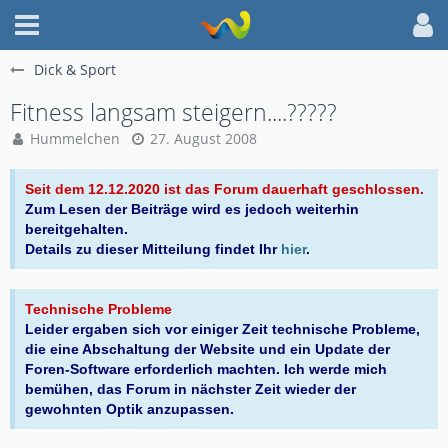
Dick & Sport
Fitness langsam steigern....?????
Hummelchen
27. August 2008
Seit dem 12.12.2020 ist das Forum dauerhaft geschlossen.
Zum Lesen der Beiträge wird es jedoch weiterhin
bereitgehalten.
Details zu dieser Mitteilung findet Ihr
hier
.
Technische Probleme
Leider ergaben sich vor einiger Zeit technische Probleme,
die eine Abschaltung der Website und ein Update der
Foren-Software erforderlich machten. Ich werde mich
bemühen, das Forum in nächster Zeit wieder der
gewohnten Optik anzupassen.