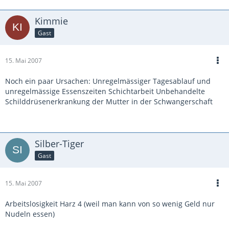
Kimmie
Gast
15. Mai 2007
Noch ein paar Ursachen: Unregelmässiger Tagesablauf und
unregelmässige Essenszeiten Schichtarbeit Unbehandelte
Schilddrüsenerkrankung der Mutter in der Schwangerschaft
Silber-Tiger
Gast
15. Mai 2007
Arbeitslosigkeit Harz 4 (weil man kann von so wenig Geld nur
Nudeln essen)