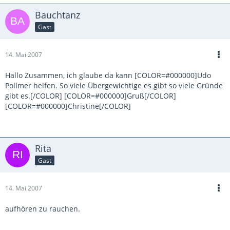
Bauchtanz
Gast
14. Mai 2007
Hallo Zusammen, ich glaube da kann [COLOR=#000000]Udo
Pollmer helfen. So viele Übergewichtige es gibt so viele Gründe
gibt es.[/COLOR] [COLOR=#000000]Gruß[/COLOR]
[COLOR=#000000]Christine[/COLOR]
Rita
Gast
14. Mai 2007
aufhören zu rauchen.