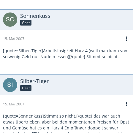
Sonnenkuss
Gast
15. Mai 2007
[quote=Silber-Tiger]Arbeitslosigkeit Harz 4 (weil man kann von
so wenig Geld nur Nudeln essen)[/quote] Stimmt so nicht.
Silber-Tiger
Gast
15. Mai 2007
[quote=Sonnenkuss]Stimmt so nicht.[/quote] das war auch
etwas übertrieben, aber bei den momentanen Preisen für Opst
und Gemüse hat es ein Harz 4 Empfänger doppelt schwer