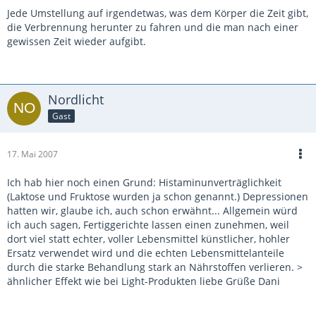
Jede Umstellung auf irgendetwas, was dem Körper die Zeit gibt,
die Verbrennung herunter zu fahren und die man nach einer
gewissen Zeit wieder aufgibt.
Nordlicht
Gast
17. Mai 2007
Ich hab hier noch einen Grund: Histaminunverträglichkeit
(Laktose und Fruktose wurden ja schon genannt.) Depressionen
hatten wir, glaube ich, auch schon erwähnt... Allgemein würd
ich auch sagen, Fertiggerichte lassen einen zunehmen, weil
dort viel statt echter, voller Lebensmittel künstlicher, hohler
Ersatz verwendet wird und die echten Lebensmittelanteile
durch die starke Behandlung stark an Nährstoffen verlieren. >
ähnlicher Effekt wie bei Light-Produkten liebe Grüße Dani