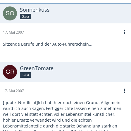
Sonnenkuss
Gast
17. Mai 2007
Sitzende Berufe und der Auto-Führerschein...
GreenTomate
Gast
17. Mai 2007
[quote=Nordlicht]Ich hab hier noch einen Grund: Allgemein
würd ich auch sagen, Fertiggerichte lassen einen zunehmen,
weil dort viel statt echter, voller Lebensmittel künstlicher,
hohler Ersatz verwendet wird und die echten
Lebensmittelanteile durch die starke Behandlung stark an