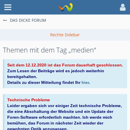
DAS DICKE FORUM
Themen mit dem Tag „medien“
Seit dem 12.12.2020 ist das Forum dauerhaft geschlossen.
Zum Lesen der Beiträge wird es jedoch weiterhin
bereitgehalten.
Details zu dieser Mitteilung findet Ihr
hier
.
Technische Probleme
Leider ergaben sich vor einiger Zeit technische Probleme,
die eine Abschaltung der Website und ein Update der
Foren-Software erforderlich machten. Ich werde mich
bemühen, das Forum in nächster Zeit wieder der
gewohnten Optik anzupassen.