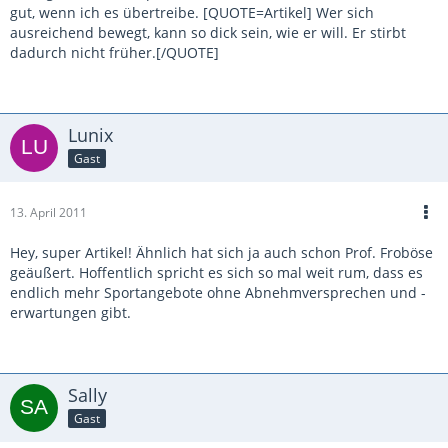
gut, wenn ich es übertreibe. [QUOTE=Artikel] Wer sich
ausreichend bewegt, kann so dick sein, wie er will. Er stirbt
dadurch nicht früher.[/QUOTE]
Lunix
Gast
13. April 2011
Hey, super Artikel! Ähnlich hat sich ja auch schon Prof. Froböse
geäußert. Hoffentlich spricht es sich so mal weit rum, dass es
endlich mehr Sportangebote ohne Abnehmversprechen und -
erwartungen gibt.
Sally
Gast