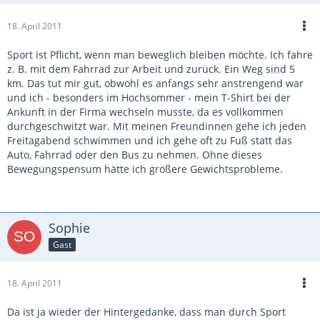
18. April 2011
Sport ist Pflicht, wenn man beweglich bleiben möchte. Ich fahre
z. B. mit dem Fahrrad zur Arbeit und zurück. Ein Weg sind 5
km. Das tut mir gut, obwohl es anfangs sehr anstrengend war
und ich - besonders im Hochsommer - mein T-Shirt bei der
Ankunft in der Firma wechseln musste, da es vollkommen
durchgeschwitzt war. Mit meinen Freundinnen gehe ich jeden
Freitagabend schwimmen und ich gehe oft zu Fuß statt das
Auto, Fahrrad oder den Bus zu nehmen. Ohne dieses
Bewegungspensum hätte ich größere Gewichtsprobleme.
Sophie
Gast
18. April 2011
Da ist ja wieder der Hintergedanke, dass man durch Sport