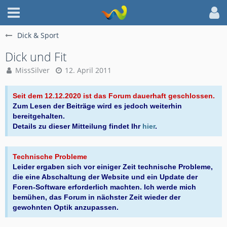
Dick & Sport
Dick und Fit
MissSilver
12. April 2011
Seit dem 12.12.2020 ist das Forum dauerhaft geschlossen.
Zum Lesen der Beiträge wird es jedoch weiterhin
bereitgehalten.
Details zu dieser Mitteilung findet Ihr
hier
.
Technische Probleme
Leider ergaben sich vor einiger Zeit technische Probleme,
die eine Abschaltung der Website und ein Update der
Foren-Software erforderlich machten. Ich werde mich
bemühen, das Forum in nächster Zeit wieder der
gewohnten Optik anzupassen.