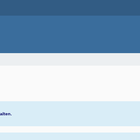
alten.