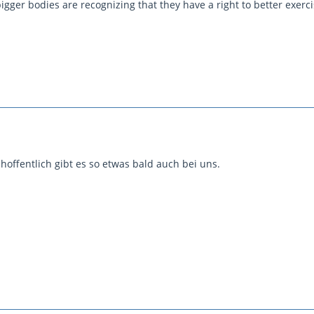
gger bodies are recognizing that they have a right to better exerc
, hoffentlich gibt es so etwas bald auch bei uns.