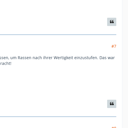
#7
ssen, um Rassen nach ihrer Wertigkeit einzustufen. Das war
racht!