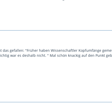
hat das gefallen: "Früher haben Wissenschaftler Kopfumfänge geme
ichtig war es deshalb nicht. " Mal schön knackig auf den Punkt geb