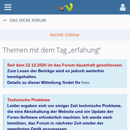
DAS DICKE FORUM
Themen mit dem Tag „erfahung“
Seit dem 12.12.2020 ist das Forum dauerhaft geschlossen.
Zum Lesen der Beiträge wird es jedoch weiterhin
bereitgehalten.
Details zu dieser Mitteilung findet Ihr
hier
.
Technische Probleme
Leider ergaben sich vor einiger Zeit technische Probleme,
die eine Abschaltung der Website und ein Update der
Foren-Software erforderlich machten. Ich werde mich
bemühen, das Forum in nächster Zeit wieder der
gewohnten Optik anzupassen.