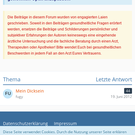
Die Beiträge in diesem Forum wurden von engagierten Laien
geschrieben. Soweit in den Beiträgen gesundheitliche Fragen erörtert
werden, ersetzen die Beiträge und Schilderungen persönlicher und
subjektiver Erfahrungen der Autoren keineswegs eine eingehende
ärztliche Untersuchung und die fachliche Beratung durch einen Arzt,
Therapeuten oder Apotheker! Bitte wendet Euch bei gesundheitlichen
Beschwerden in jedem Fall an den Arzt Eures Vertrauens.
Thema
Letzte Antwort
Mein Dicksein
44
fugy
19. Juni 2012
Datenschutzerklärung
Impressum
Diese Seite verwendet Cookies. Durch die Nutzung unserer Seite erklären