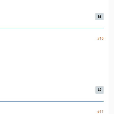
#10
#11