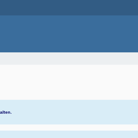
alten.