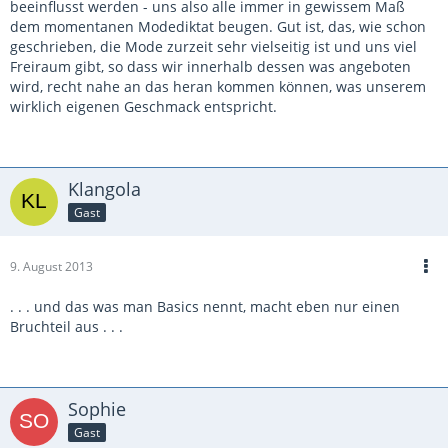
beeinflusst werden - uns also alle immer in gewissem Maß
dem momentanen Modediktat beugen. Gut ist, das, wie schon
geschrieben, die Mode zurzeit sehr vielseitig ist und uns viel
Freiraum gibt, so dass wir innerhalb dessen was angeboten
wird, recht nahe an das heran kommen können, was unserem
wirklich eigenen Geschmack entspricht.
Klangola
Gast
9. August 2013
. . . und das was man Basics nennt, macht eben nur einen
Bruchteil aus . . .
Sophie
Gast