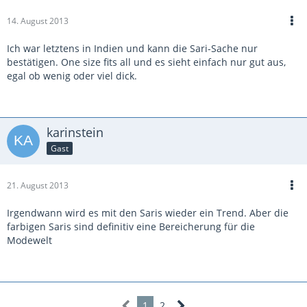
14. August 2013
Ich war letztens in Indien und kann die Sari-Sache nur
bestätigen. One size fits all und es sieht einfach nur gut aus,
egal ob wenig oder viel dick.
karinstein
Gast
21. August 2013
Irgendwann wird es mit den Saris wieder ein Trend. Aber die
farbigen Saris sind definitiv eine Bereicherung für die
Modewelt
1
2