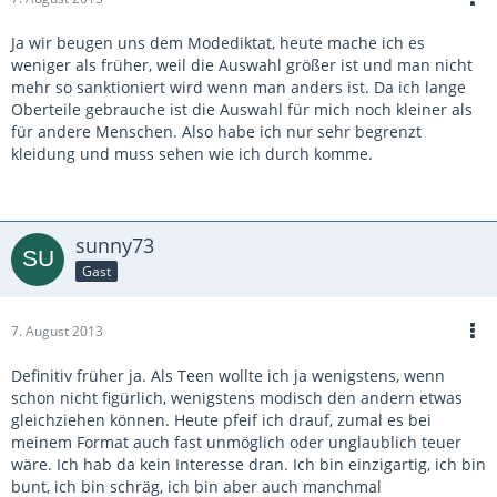
Ja wir beugen uns dem Modediktat, heute mache ich es
weniger als früher, weil die Auswahl größer ist und man nicht
mehr so sanktioniert wird wenn man anders ist. Da ich lange
Oberteile gebrauche ist die Auswahl für mich noch kleiner als
für andere Menschen. Also habe ich nur sehr begrenzt
kleidung und muss sehen wie ich durch komme.
sunny73
Gast
7. August 2013
Definitiv früher ja. Als Teen wollte ich ja wenigstens, wenn
schon nicht figürlich, wenigstens modisch den andern etwas
gleichziehen können. Heute pfeif ich drauf, zumal es bei
meinem Format auch fast unmöglich oder unglaublich teuer
wäre. Ich hab da kein Interesse dran. Ich bin einzigartig, ich bin
bunt, ich bin schräg, ich bin aber auch manchmal