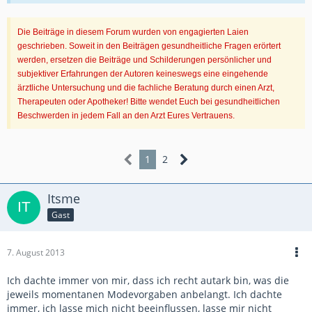
Die Beiträge in diesem Forum wurden von engagierten Laien
geschrieben. Soweit in den Beiträgen gesundheitliche Fragen erörtert
werden, ersetzen die Beiträge und Schilderungen persönlicher und
subjektiver Erfahrungen der Autoren keineswegs eine eingehende
ärztliche Untersuchung und die fachliche Beratung durch einen Arzt,
Therapeuten oder Apotheker! Bitte wendet Euch bei gesundheitlichen
Beschwerden in jedem Fall an den Arzt Eures Vertrauens.
1
2
Itsme
Gast
7. August 2013
Ich dachte immer von mir, dass ich recht autark bin, was die
jeweils momentanen Modevorgaben anbelangt. Ich dachte
immer, ich lasse mich nicht beeinflussen, lasse mir nicht