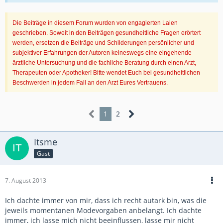
Die Beiträge in diesem Forum wurden von engagierten Laien
geschrieben. Soweit in den Beiträgen gesundheitliche Fragen erörtert
werden, ersetzen die Beiträge und Schilderungen persönlicher und
subjektiver Erfahrungen der Autoren keineswegs eine eingehende
ärztliche Untersuchung und die fachliche Beratung durch einen Arzt,
Therapeuten oder Apotheker! Bitte wendet Euch bei gesundheitlichen
Beschwerden in jedem Fall an den Arzt Eures Vertrauens.
1
2
Itsme
Gast
7. August 2013
Ich dachte immer von mir, dass ich recht autark bin, was die
jeweils momentanen Modevorgaben anbelangt. Ich dachte
immer, ich lasse mich nicht beeinflussen, lasse mir nicht