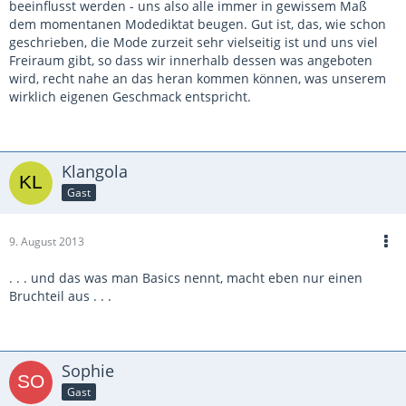
beeinflusst werden - uns also alle immer in gewissem Maß
dem momentanen Modediktat beugen. Gut ist, das, wie schon
geschrieben, die Mode zurzeit sehr vielseitig ist und uns viel
Freiraum gibt, so dass wir innerhalb dessen was angeboten
wird, recht nahe an das heran kommen können, was unserem
wirklich eigenen Geschmack entspricht.
Klangola
Gast
9. August 2013
. . . und das was man Basics nennt, macht eben nur einen
Bruchteil aus . . .
Sophie
Gast