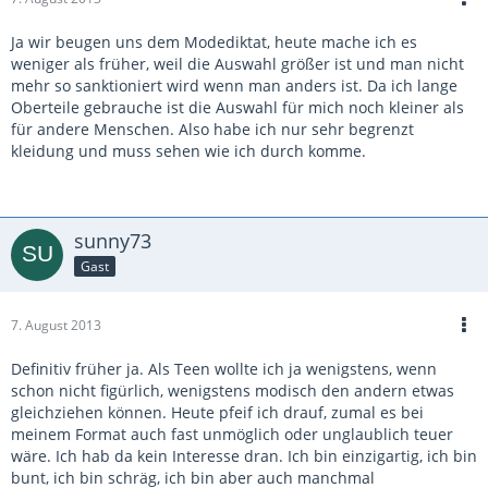
Ja wir beugen uns dem Modediktat, heute mache ich es
weniger als früher, weil die Auswahl größer ist und man nicht
mehr so sanktioniert wird wenn man anders ist. Da ich lange
Oberteile gebrauche ist die Auswahl für mich noch kleiner als
für andere Menschen. Also habe ich nur sehr begrenzt
kleidung und muss sehen wie ich durch komme.
sunny73
Gast
7. August 2013
Definitiv früher ja. Als Teen wollte ich ja wenigstens, wenn
schon nicht figürlich, wenigstens modisch den andern etwas
gleichziehen können. Heute pfeif ich drauf, zumal es bei
meinem Format auch fast unmöglich oder unglaublich teuer
wäre. Ich hab da kein Interesse dran. Ich bin einzigartig, ich bin
bunt, ich bin schräg, ich bin aber auch manchmal