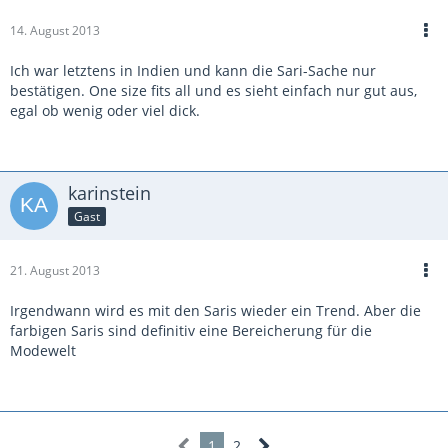
14. August 2013
Ich war letztens in Indien und kann die Sari-Sache nur
bestätigen. One size fits all und es sieht einfach nur gut aus,
egal ob wenig oder viel dick.
karinstein
Gast
21. August 2013
Irgendwann wird es mit den Saris wieder ein Trend. Aber die
farbigen Saris sind definitiv eine Bereicherung für die
Modewelt
1
2