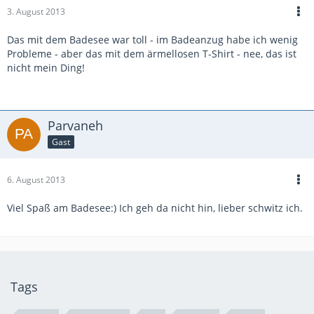
3. August 2013
Das mit dem Badesee war toll - im Badeanzug habe ich wenig
Probleme - aber das mit dem ärmellosen T-Shirt - nee, das ist
nicht mein Ding!
Parvaneh
Gast
6. August 2013
Viel Spaß am Badesee:) Ich geh da nicht hin, lieber schwitz ich.
Tags