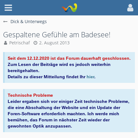
Dick & Unterwegs
Gespaltene Gefühle am Badesee!
Petrischaf
2. August 2013
Seit dem 12.12.2020 ist das Forum dauerhaft geschlossen.
Zum Lesen der Beiträge wird es jedoch weiterhin
bereitgehalten.
Details zu dieser Mitteilung findet Ihr
hier
.
Technische Probleme
Leider ergaben sich vor einiger Zeit technische Probleme,
die eine Abschaltung der Website und ein Update der
Foren-Software erforderlich machten. Ich werde mich
bemühen, das Forum in nächster Zeit wieder der
gewohnten Optik anzupassen.