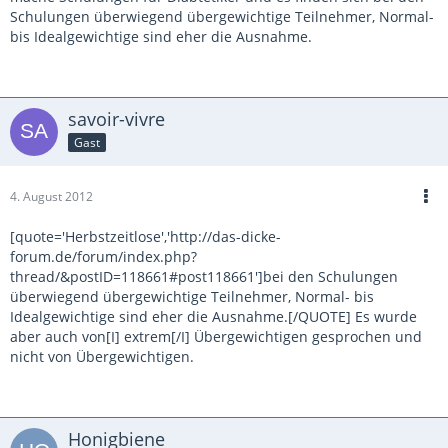
Schulungen überwiegend übergewichtige Teilnehmer, Normal-
bis Idealgewichtige sind eher die Ausnahme.
savoir-vivre
Gast
4. August 2012
[quote='Herbstzeitlose','http://das-dicke-
forum.de/forum/index.php?
thread/&postID=118661#post118661']bei den Schulungen
überwiegend übergewichtige Teilnehmer, Normal- bis
Idealgewichtige sind eher die Ausnahme.[/QUOTE] Es wurde
aber auch von[I] extrem[/I] Übergewichtigen gesprochen und
nicht von Übergewichtigen.
Honigbiene