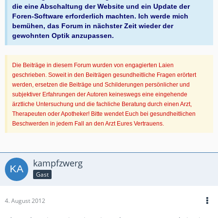
die eine Abschaltung der Website und ein Update der
Foren-Software erforderlich machten. Ich werde mich
bemühen, das Forum in nächster Zeit wieder der
gewohnten Optik anzupassen.
Die Beiträge in diesem Forum wurden von engagierten Laien
geschrieben. Soweit in den Beiträgen gesundheitliche Fragen erörtert
werden, ersetzen die Beiträge und Schilderungen persönlicher und
subjektiver Erfahrungen der Autoren keineswegs eine eingehende
ärztliche Untersuchung und die fachliche Beratung durch einen Arzt,
Therapeuten oder Apotheker! Bitte wendet Euch bei gesundheitlichen
Beschwerden in jedem Fall an den Arzt Eures Vertrauens.
kampfzwerg
Gast
4. August 2012