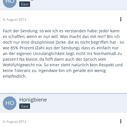
Gast
4. August 2012
Fazit der Sendung, so wie ich es verstanden habe: Jeder kann
es schaffen, wenn er nur will. Was macht das mit mir? Bin ich
doch nur eine disziplinlose Dicke, die es nicht begriffen hat - so
wie 85% Prozent (Zahl aus der Sendung), dass es einfach nur
an der eigenen Unzulänglichkeit liegt, nicht ins Normalmaß zu
passen? Na klasse, da hilft dann auch der Spruch vom
Wohlfühlgewicht nix. So einer steht natürlich kein Respekt und
keine Toleranz zu. Irgendwie bin ich gerade ein wenig
empfindlich.
Honigbiene
Gast
4. August 2012