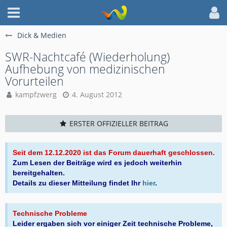
Dick & Medien
SWR-Nachtcafé (Wiederholung)
Aufhebung von medizinischen
Vorurteilen
kampfzwerg
4. August 2012
ERSTER OFFIZIELLER BEITRAG
Seit dem 12.12.2020 ist das Forum dauerhaft geschlossen.
Zum Lesen der Beiträge wird es jedoch weiterhin
bereitgehalten.
Details zu dieser Mitteilung findet Ihr
hier
.
Technische Probleme
Leider ergaben sich vor einiger Zeit technische Probleme,