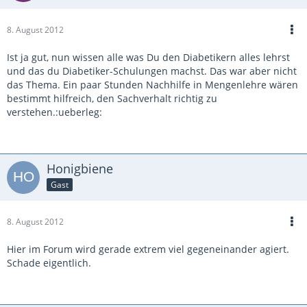
8. August 2012
Ist ja gut, nun wissen alle was Du den Diabetikern alles lehrst
und das du Diabetiker-Schulungen machst. Das war aber nicht
das Thema. Ein paar Stunden Nachhilfe in Mengenlehre wären
bestimmt hilfreich, den Sachverhalt richtig zu
verstehen.:ueberleg:
Honigbiene
Gast
8. August 2012
Hier im Forum wird gerade extrem viel gegeneinander agiert.
Schade eigentlich.