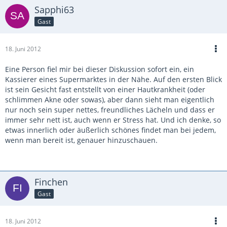
Sapphi63
Gast
18. Juni 2012
Eine Person fiel mir bei dieser Diskussion sofort ein, ein
Kassierer eines Supermarktes in der Nähe. Auf den ersten Blick
ist sein Gesicht fast entstellt von einer Hautkrankheit (oder
schlimmen Akne oder sowas), aber dann sieht man eigentlich
nur noch sein super nettes, freundliches Lächeln und dass er
immer sehr nett ist, auch wenn er Stress hat. Und ich denke, so
etwas innerlich oder äußerlich schönes findet man bei jedem,
wenn man bereit ist, genauer hinzuschauen.
Finchen
Gast
18. Juni 2012