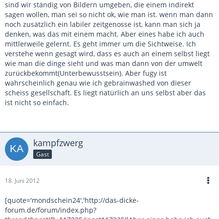
sind wir ständig von Bildern umgeben, die einem indirekt
sagen wollen, man sei so nicht ok, wie man ist. wenn man dann
noch zusätzlich ein labiler zeitgenosse ist, kann man sich ja
denken, was das mit einem macht. Aber eines habe ich auch
mittlerweile gelernt. Es geht immer um die Sichtweise. Ich
verstehe wenn gesagt wird, dass es auch an einem selbst liegt
wie man die dinge sieht und was man dann von der umwelt
zurückbekommt(Unterbewusstsein). Aber fugy ist
wahrscheinlich genau wie ich gebrainwashed von dieser
scheiss gesellschaft. Es liegt natürlich an uns selbst aber das
ist nicht so einfach.
kampfzwerg
Gast
18. Juni 2012
[quote='mondschein24','http://das-dicke-
forum.de/forum/index.php?