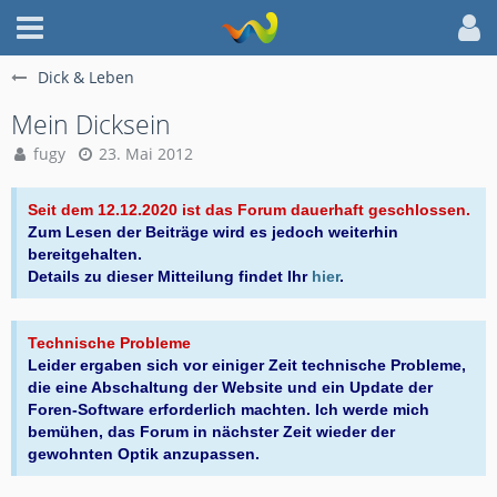
Dick & Leben
Mein Dicksein
fugy
23. Mai 2012
Seit dem 12.12.2020 ist das Forum dauerhaft geschlossen.
Zum Lesen der Beiträge wird es jedoch weiterhin
bereitgehalten.
Details zu dieser Mitteilung findet Ihr
hier
.
Technische Probleme
Leider ergaben sich vor einiger Zeit technische Probleme,
die eine Abschaltung der Website und ein Update der
Foren-Software erforderlich machten. Ich werde mich
bemühen, das Forum in nächster Zeit wieder der
gewohnten Optik anzupassen.