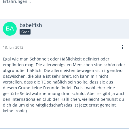
Erfahrungen...
babelfish
Gast
18. Juni 2012
Egal wie man Schönheit oder Häßlichkeit definiert oder
empfinden mag. Die allerwenigsten Menschen sind schön oder
abgrundtief häßlich. Die allermeisten bewegen sich irgendwo
dazwischen, die Skala ist sehr breit. Ich kann mir nicht
vorstellen, dass die TE so häßlich sein sollte, dass sie aus
diesem Grund keine Freunde findet. Da ist wohl eher eine
gestörte Selbstwahrnehmung dran schuld. Aber es gibt ja auch
den internationalen Club der Häßlichen, vielleicht bemühst du
dich da um eine Mitgliedschaft (das ist jetzt ernst gemeint,
keine Ironie)