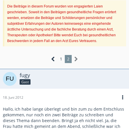
Die Beiträge in diesem Forum wurden von engagierten Laien
geschrieben. Soweit in den Beiträgen gesundheitliche Fragen erörtert
werden, ersetzen die Beiträge und Schilderungen persönlicher und
subjektiver Erfahrungen der Autoren keineswegs eine eingehende
ärztliche Untersuchung und die fachliche Beratung durch einen Arzt,
Therapeuten oder Apotheker! Bitte wendet Euch bei gesundheitlichen
Beschwerden in jedem Fall an den Arzt Eures Vertrauens.
1
2
fugy
Gast
18. Juni 2012
Hallo, ich habe lange überlegt und bin zum zu dem Entschluss
gekommen, nur noch ein zwei Beiträge zu schreiben und
dieses Thema dann beenden. Bringt ja eh nicht viel. Ja, die
Frau hatte mich gemeint an dem Abend, schließliche war ich