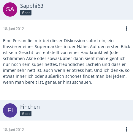
Sapphi63
Gast
18. Juni 2012
Eine Person fiel mir bei dieser Diskussion sofort ein, ein
Kassierer eines Supermarktes in der Nähe. Auf den ersten Blick
ist sein Gesicht fast entstellt von einer Hautkrankheit (oder
schlimmen Akne oder sowas), aber dann sieht man eigentlich
nur noch sein super nettes, freundliches Lächeln und dass er
immer sehr nett ist, auch wenn er Stress hat. Und ich denke, so
etwas innerlich oder äußerlich schönes findet man bei jedem,
wenn man bereit ist, genauer hinzuschauen.
Finchen
Gast
18. Juni 2012