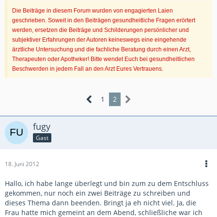
Die Beiträge in diesem Forum wurden von engagierten Laien
geschrieben. Soweit in den Beiträgen gesundheitliche Fragen erörtert
werden, ersetzen die Beiträge und Schilderungen persönlicher und
subjektiver Erfahrungen der Autoren keineswegs eine eingehende
ärztliche Untersuchung und die fachliche Beratung durch einen Arzt,
Therapeuten oder Apotheker! Bitte wendet Euch bei gesundheitlichen
Beschwerden in jedem Fall an den Arzt Eures Vertrauens.
1
2
fugy
Gast
18. Juni 2012
Hallo, ich habe lange überlegt und bin zum zu dem Entschluss
gekommen, nur noch ein zwei Beiträge zu schreiben und
dieses Thema dann beenden. Bringt ja eh nicht viel. Ja, die
Frau hatte mich gemeint an dem Abend, schließliche war ich