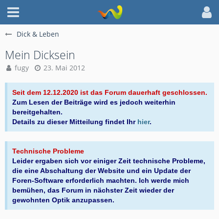
Dick & Leben
Mein Dicksein
fugy
23. Mai 2012
Seit dem 12.12.2020 ist das Forum dauerhaft geschlossen.
Zum Lesen der Beiträge wird es jedoch weiterhin
bereitgehalten.
Details zu dieser Mitteilung findet Ihr
hier
.
Technische Probleme
Leider ergaben sich vor einiger Zeit technische Probleme,
die eine Abschaltung der Website und ein Update der
Foren-Software erforderlich machten. Ich werde mich
bemühen, das Forum in nächster Zeit wieder der
gewohnten Optik anzupassen.