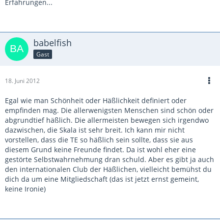
Erfahrungen...
babelfish
Gast
18. Juni 2012
Egal wie man Schönheit oder Häßlichkeit definiert oder
empfinden mag. Die allerwenigsten Menschen sind schön oder
abgrundtief häßlich. Die allermeisten bewegen sich irgendwo
dazwischen, die Skala ist sehr breit. Ich kann mir nicht
vorstellen, dass die TE so häßlich sein sollte, dass sie aus
diesem Grund keine Freunde findet. Da ist wohl eher eine
gestörte Selbstwahrnehmung dran schuld. Aber es gibt ja auch
den internationalen Club der Häßlichen, vielleicht bemühst du
dich da um eine Mitgliedschaft (das ist jetzt ernst gemeint,
keine Ironie)