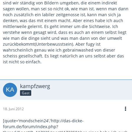
sind wir ständig von Bildern umgeben, die einem indirekt
sagen wollen, man sei so nicht ok, wie man ist. wenn man dann
noch zusätzlich ein labiler zeitgenosse ist, kann man sich ja
denken, was das mit einem macht. Aber eines habe ich auch
mittlerweile gelernt. Es geht immer um die Sichtweise. Ich
verstehe wenn gesagt wird, dass es auch an einem selbst liegt
wie man die dinge sieht und was man dann von der umwelt
zurückbekommt(Unterbewusstsein). Aber fugy ist
wahrscheinlich genau wie ich gebrainwashed von dieser
scheiss gesellschaft. Es liegt natürlich an uns selbst aber das
ist nicht so einfach.
kampfzwerg
Gast
18. Juni 2012
[quote='mondschein24','http://das-dicke-
forum.de/forum/index.php?