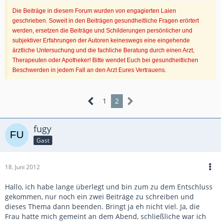
Die Beiträge in diesem Forum wurden von engagierten Laien
geschrieben. Soweit in den Beiträgen gesundheitliche Fragen erörtert
werden, ersetzen die Beiträge und Schilderungen persönlicher und
subjektiver Erfahrungen der Autoren keineswegs eine eingehende
ärztliche Untersuchung und die fachliche Beratung durch einen Arzt,
Therapeuten oder Apotheker! Bitte wendet Euch bei gesundheitlichen
Beschwerden in jedem Fall an den Arzt Eures Vertrauens.
1
2
fugy
Gast
18. Juni 2012
Hallo, ich habe lange überlegt und bin zum zu dem Entschluss
gekommen, nur noch ein zwei Beiträge zu schreiben und
dieses Thema dann beenden. Bringt ja eh nicht viel. Ja, die
Frau hatte mich gemeint an dem Abend, schließliche war ich