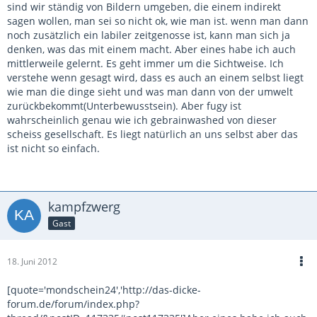
sind wir ständig von Bildern umgeben, die einem indirekt
sagen wollen, man sei so nicht ok, wie man ist. wenn man dann
noch zusätzlich ein labiler zeitgenosse ist, kann man sich ja
denken, was das mit einem macht. Aber eines habe ich auch
mittlerweile gelernt. Es geht immer um die Sichtweise. Ich
verstehe wenn gesagt wird, dass es auch an einem selbst liegt
wie man die dinge sieht und was man dann von der umwelt
zurückbekommt(Unterbewusstsein). Aber fugy ist
wahrscheinlich genau wie ich gebrainwashed von dieser
scheiss gesellschaft. Es liegt natürlich an uns selbst aber das
ist nicht so einfach.
kampfzwerg
Gast
18. Juni 2012
[quote='mondschein24','http://das-dicke-
forum.de/forum/index.php?