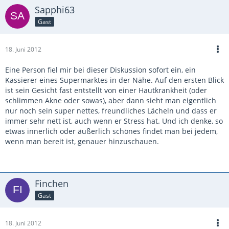
Sapphi63
Gast
18. Juni 2012
Eine Person fiel mir bei dieser Diskussion sofort ein, ein
Kassierer eines Supermarktes in der Nähe. Auf den ersten Blick
ist sein Gesicht fast entstellt von einer Hautkrankheit (oder
schlimmen Akne oder sowas), aber dann sieht man eigentlich
nur noch sein super nettes, freundliches Lächeln und dass er
immer sehr nett ist, auch wenn er Stress hat. Und ich denke, so
etwas innerlich oder äußerlich schönes findet man bei jedem,
wenn man bereit ist, genauer hinzuschauen.
Finchen
Gast
18. Juni 2012