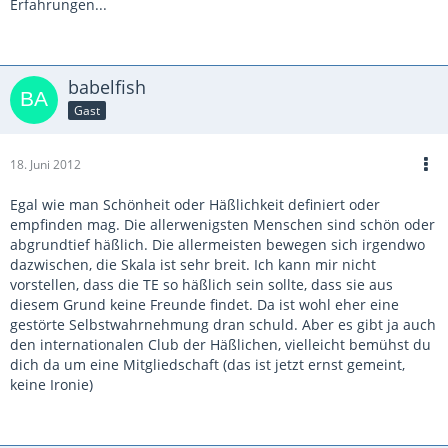
Erfahrungen...
babelfish
Gast
18. Juni 2012
Egal wie man Schönheit oder Häßlichkeit definiert oder
empfinden mag. Die allerwenigsten Menschen sind schön oder
abgrundtief häßlich. Die allermeisten bewegen sich irgendwo
dazwischen, die Skala ist sehr breit. Ich kann mir nicht
vorstellen, dass die TE so häßlich sein sollte, dass sie aus
diesem Grund keine Freunde findet. Da ist wohl eher eine
gestörte Selbstwahrnehmung dran schuld. Aber es gibt ja auch
den internationalen Club der Häßlichen, vielleicht bemühst du
dich da um eine Mitgliedschaft (das ist jetzt ernst gemeint,
keine Ironie)