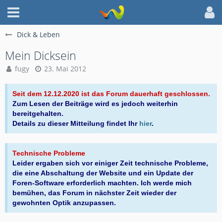
Dick & Leben
Mein Dicksein
fugy
23. Mai 2012
Seit dem 12.12.2020 ist das Forum dauerhaft geschlossen.
Zum Lesen der Beiträge wird es jedoch weiterhin
bereitgehalten.
Details zu dieser Mitteilung findet Ihr
hier
.
Technische Probleme
Leider ergaben sich vor einiger Zeit technische Probleme,
die eine Abschaltung der Website und ein Update der
Foren-Software erforderlich machten. Ich werde mich
bemühen, das Forum in nächster Zeit wieder der
gewohnten Optik anzupassen.