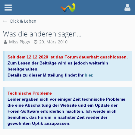
Dick & Leben
Was die anderen sagen...
Miss Piggy
29. März 2010
Seit dem 12.12.2020 ist das Forum dauerhaft geschlossen.
Zum Lesen der Beiträge wird es jedoch weiterhin
bereitgehalten.
Details zu dieser Mitteilung findet Ihr
hier
.
Technische Probleme
Leider ergaben sich vor einiger Zeit technische Probleme,
die eine Abschaltung der Website und ein Update der
Foren-Software erforderlich machten. Ich werde mich
bemühen, das Forum in nächster Zeit wieder der
gewohnten Optik anzupassen.