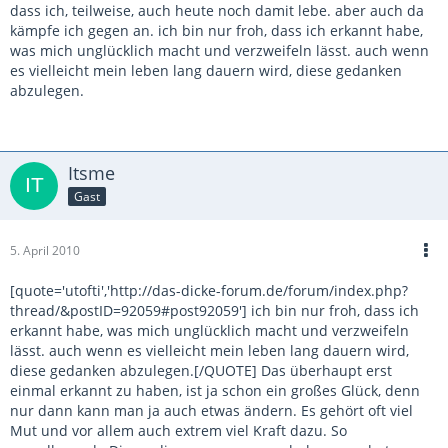
dass ich, teilweise, auch heute noch damit lebe. aber auch da
kämpfe ich gegen an. ich bin nur froh, dass ich erkannt habe,
was mich unglücklich macht und verzweifeln lässt. auch wenn
es vielleicht mein leben lang dauern wird, diese gedanken
abzulegen.
Itsme
Gast
5. April 2010
[quote='utofti','http://das-dicke-forum.de/forum/index.php?
thread/&postID=92059#post92059'] ich bin nur froh, dass ich
erkannt habe, was mich unglücklich macht und verzweifeln
lässt. auch wenn es vielleicht mein leben lang dauern wird,
diese gedanken abzulegen.[/QUOTE] Das überhaupt erst
einmal erkannt zu haben, ist ja schon ein großes Glück, denn
nur dann kann man ja auch etwas ändern. Es gehört oft viel
Mut und vor allem auch extrem viel Kraft dazu. So