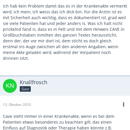
Ich hab kein Problem damit das es in der Krankenakte vermerkt
wird, ich mein, ich weiss das ich dick bin. Für die Ärztin ist es
mit Sicherheit auch wichtig, dass es dokumentiert ist, grad weil
sie viele Patienten hat und jeder anders is. Was ich halt nicht
prickelnd fand is, dass es in Fett und mit dem Hinweis CAVE in
Großbuchstaben inmitten des ganzen Textes heraussticht,
denn der, der vor mir dort ist, dem sticht es doch gleich
erstmal ins Auge zwischen all den anderen Angaben, wenn
meine Akte geladen wird, während der Vorpatient noch
drinnen sitzt.
Knallfrosch
Gast
13. Oktober 2010
Cave steht immer in einer Krankenakte, wenn es bei dem
Patienten etwas besonderes zu beachten gilt, das einen
Einfluss auf Diagnostik oder Therapie haben könnte z.B.