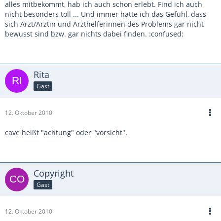
alles mitbekommt, hab ich auch schon erlebt. Find ich auch
nicht besonders toll ... Und immer hatte ich das Gefühl, dass
sich Ärzt/Ärztin und Arzthelferinnen des Problems gar nicht
bewusst sind bzw. gar nichts dabei finden. :confused:
Rita
Gast
12. Oktober 2010
cave heißt "achtung" oder "vorsicht".
Copyright
Gast
12. Oktober 2010