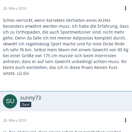
26. März 2010
Schon verrückt, wenn korrektes Verhalten eines Arztes
besonders erwähnt werden muss. Ich habe die Erfahrung, dass
ich zu Orthopäden, die auch Sportmediziner sind, nicht mehr
gehe. Denn da falle ich mit meiner Adipositas komplett durch,
obwohl ich regelmässig Sport mache und für eine Dicke finde
ich sehr fit bin. Selbst mein Mann mit einem Gewicht von 85 Kg
bei einer Größe von 175 cm musste sich beim Internisten
anhören, dass er auf sein Gewicht unbedingt achten muss. Ihr
könnt euch vortstellen, das ich in diese Praxis keinen Fuss
setzte. LG Evi
sunny73
Gast
26. März 2010