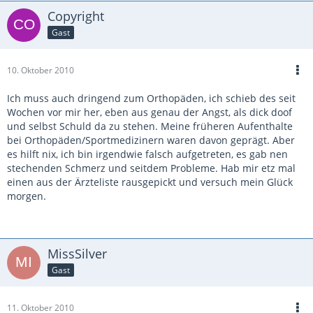
Copyright
Gast
10. Oktober 2010
Ich muss auch dringend zum Orthopäden, ich schieb des seit
Wochen vor mir her, eben aus genau der Angst, als dick doof
und selbst Schuld da zu stehen. Meine früheren Aufenthalte
bei Orthopäden/Sportmedizinern waren davon geprägt. Aber
es hilft nix, ich bin irgendwie falsch aufgetreten, es gab nen
stechenden Schmerz und seitdem Probleme. Hab mir etz mal
einen aus der Ärzteliste rausgepickt und versuch mein Glück
morgen.
MissSilver
Gast
11. Oktober 2010