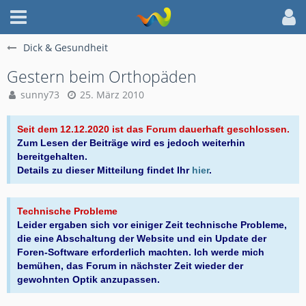
Dick & Gesundheit
Gestern beim Orthopäden
sunny73
25. März 2010
Seit dem 12.12.2020 ist das Forum dauerhaft geschlossen.
Zum Lesen der Beiträge wird es jedoch weiterhin
bereitgehalten.
Details zu dieser Mitteilung findet Ihr
hier
.
Technische Probleme
Leider ergaben sich vor einiger Zeit technische Probleme,
die eine Abschaltung der Website und ein Update der
Foren-Software erforderlich machten. Ich werde mich
bemühen, das Forum in nächster Zeit wieder der
gewohnten Optik anzupassen.