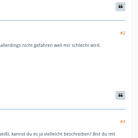
#2
allerdings nicht gefahren weil mir schlecht wird.
#3
t, kannst du es ja vielleicht beschreiben? Bist du mit