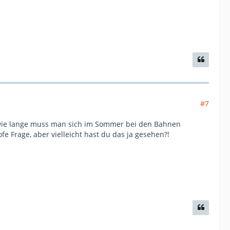
#7
lso wie lange muss man sich im Sommer bei den Bahnen
fe Frage, aber vielleicht hast du das ja gesehen?!