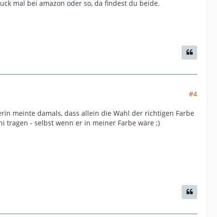
uck mal bei amazon oder so, da findest du beide.
#4
erin meinte damals, dass allein die Wahl der richtigen Farbe
 tragen - selbst wenn er in meiner Farbe wäre ;)