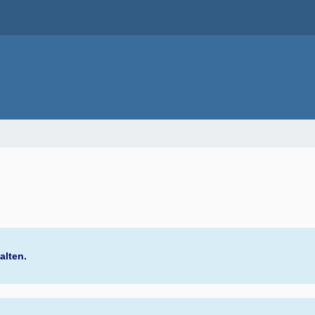
alten.