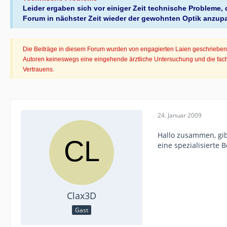
Leider ergaben sich vor einiger Zeit technische Probleme
Forum in nächster Zeit wieder der gewohnten Optik anzup
Die Beiträge in diesem Forum wurden von engagierten Laien geschrieben. 
Autoren keineswegs eine eingehende ärztliche Untersuchung und die fachl
Vertrauens.
24. Januar 2009
Hallo zusammen, gib
eine spezialisierte B
Clax3D
Gast