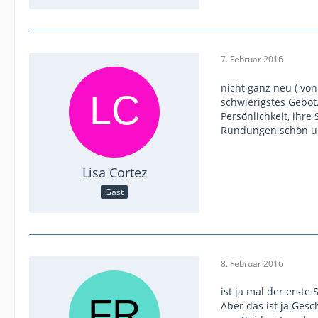
7. Februar 2016
nicht ganz neu ( von 
schwierigstes Gebot.
Persönlichkeit, ihre
Rundungen schön und
Lisa Cortez
Gast
8. Februar 2016
ist ja mal der erste
Aber das ist ja Ges