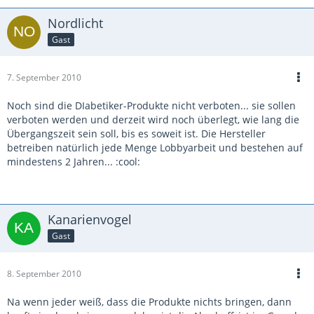
Nordlicht
Gast
7. September 2010
Noch sind die DIabetiker-Produkte nicht verboten... sie sollen
verboten werden und derzeit wird noch überlegt, wie lang die
Übergangszeit sein soll, bis es soweit ist. Die Hersteller
betreiben natürlich jede Menge Lobbyarbeit und bestehen auf
mindestens 2 Jahren... :cool:
Kanarienvogel
Gast
8. September 2010
Na wenn jeder weiß, dass die Produkte nichts bringen, dann