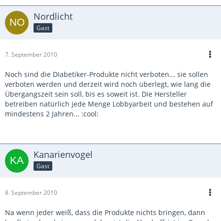
Nordlicht
Gast
7. September 2010
Noch sind die DIabetiker-Produkte nicht verboten... sie sollen
verboten werden und derzeit wird noch überlegt, wie lang die
Übergangszeit sein soll, bis es soweit ist. Die Hersteller
betreiben natürlich jede Menge Lobbyarbeit und bestehen auf
mindestens 2 Jahren... :cool:
Kanarienvogel
Gast
8. September 2010
Na wenn jeder weiß, dass die Produkte nichts bringen, dann