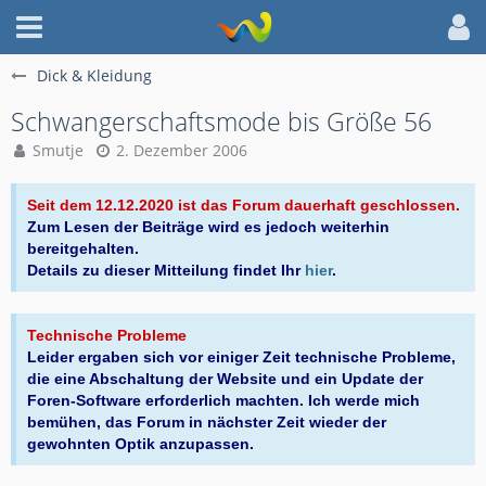
Dick & Kleidung
Schwangerschaftsmode bis Größe 56
Smutje
2. Dezember 2006
Seit dem 12.12.2020 ist das Forum dauerhaft geschlossen.
Zum Lesen der Beiträge wird es jedoch weiterhin
bereitgehalten.
Details zu dieser Mitteilung findet Ihr
hier
.
Technische Probleme
Leider ergaben sich vor einiger Zeit technische Probleme,
die eine Abschaltung der Website und ein Update der
Foren-Software erforderlich machten. Ich werde mich
bemühen, das Forum in nächster Zeit wieder der
gewohnten Optik anzupassen.