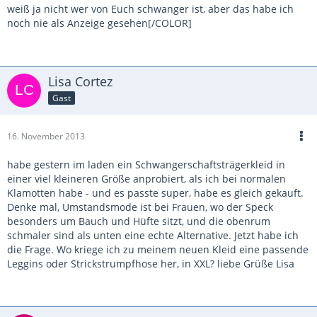
weiß ja nicht wer von Euch schwanger ist, aber das habe ich
noch nie als Anzeige gesehen[/COLOR]
Lisa Cortez
Gast
16. November 2013
habe gestern im laden ein Schwangerschaftsträgerkleid in
einer viel kleineren Größe anprobiert, als ich bei normalen
Klamotten habe - und es passte super, habe es gleich gekauft.
Denke mal, Umstandsmode ist bei Frauen, wo der Speck
besonders um Bauch und Hüfte sitzt, und die obenrum
schmaler sind als unten eine echte Alternative. Jetzt habe ich
die Frage. Wo kriege ich zu meinem neuen Kleid eine passende
Leggins oder Strickstrumpfhose her, in XXL? liebe Grüße Lisa